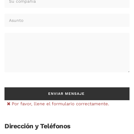
ENVIAR MENSAJE
Por favor, llene el formulario correctamente.
Dirección y Teléfonos