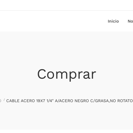
Inicio
No
Comprar
O
CABLE ACERO 19X7 1/4" A/ACERO NEGRO C/GRASA,NO ROTATO