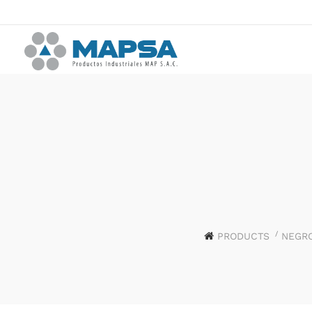
PRODUCTS
NEGR