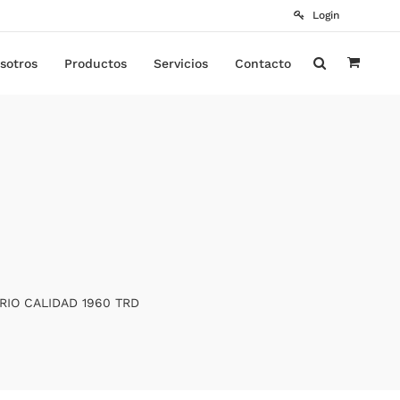
Login
sotros
Productos
Servicios
Contacto
RIO CALIDAD 1960 TRD