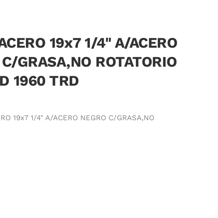
ACERO 19x7 1/4" A/ACERO
 C/GRASA,NO ROTATORIO
D 1960 TRD
RO 19x7 1/4" A/ACERO NEGRO C/GRASA,NO