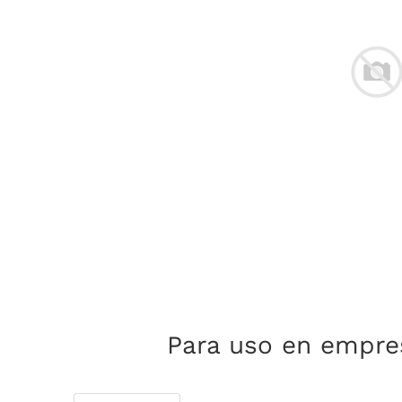
Para uso en empres