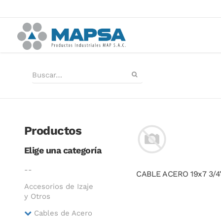
Productos
Elige una categoría
--
Accesorios de Izaje
y Otros
Cables de Acero