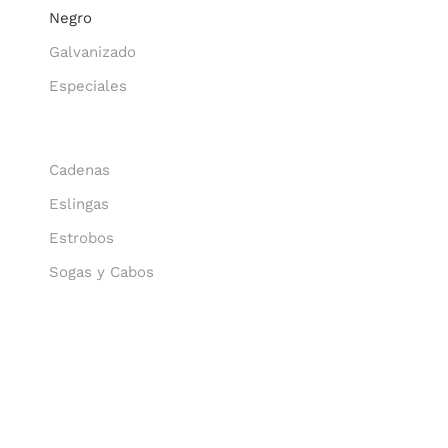
Negro
Galvanizado
Especiales
Cadenas
Eslingas
Estrobos
Sogas y Cabos