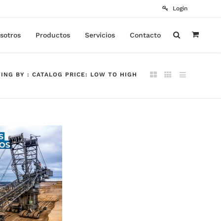
Login
sotros
Productos
Servicios
Contacto
ING BY : CATALOG PRICE: LOW TO HIGH